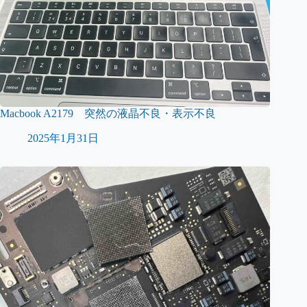
Macbook A2179 突然の液晶不良・表示不良
2025年1月31日