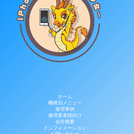
ホーム
機種別メニュー
修理事例
修理業者様向け
会社概要
インフォメーション