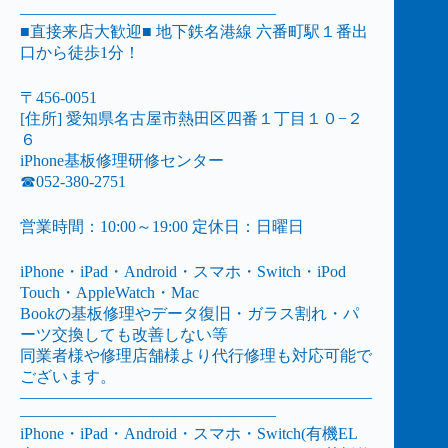
————————————————
■直接来店大歓迎■ 地下鉄名港線 六番町駅１番出
口から徒歩1分！
〒456-0051
[住所] 愛知県名古屋市熱田区四番１丁目１０−２
６
iPhone基板修理研修センター
☎052-380-2751
営業時間：10:00～19:00 定休日：日曜日
iPhone・iPad・Android・スマホ・Switch・iPod
Touch・AppleWatch・Mac
Bookの基板修理やデータ復旧・ガラス割れ・パ
ーツ交換しても改善しない等
同業者様や修理店舗様より代行修理も対応可能で
ございます。
——————————————————————
————————————————
iPhone・iPad・Android・スマホ・Switch(有機EL