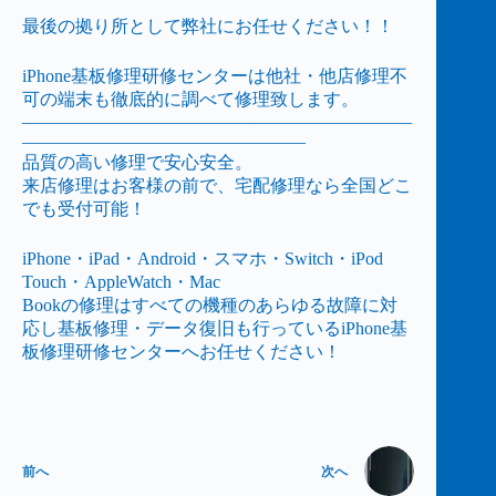
最後の拠り所として弊社にお任せください！！
iPhone基板修理研修センターは他社・他店修理不
可の端末も徹底的に調べて修理致します。
——————————————————————
————————————————
品質の高い修理で安心安全。
来店修理はお客様の前で、宅配修理なら全国どこ
でも受付可能！
iPhone・iPad・Android・スマホ・Switch・iPod
Touch・AppleWatch・Mac
Bookの修理はすべての機種のあらゆる故障に対
応し基板修理・データ復旧も行っているiPhone基
板修理研修センターへお任せください！
前へ
次へ