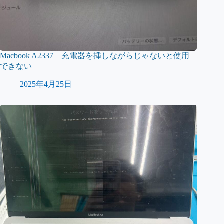
Macbook A2337 充電器を挿しながらじゃないと使用
できない
2025年4月25日