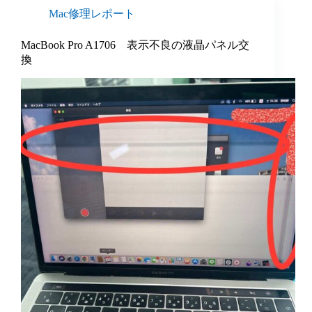
Mac修理レポート
MacBook Pro A1706 表示不良の液晶パネル交
換