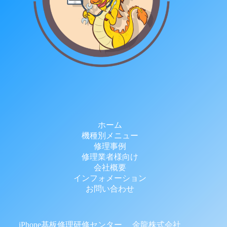
ホーム
機種別メニュー
修理事例
修理業者様向け
会社概要
インフォメーション
お問い合わせ
iPhone基板修理研修センター 金龍株式会社