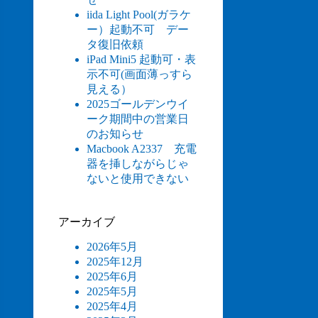
iida Light Pool(ガラケ
ー）起動不可 デー
タ復旧依頼
iPad Mini5 起動可・表
示不可(画面薄っすら
見える）
2025ゴールデンウイ
ーク期間中の営業日
のお知らせ
Macbook A2337 充電
器を挿しながらじゃ
ないと使用できない
アーカイブ
2026年5月
2025年12月
2025年6月
2025年5月
2025年4月