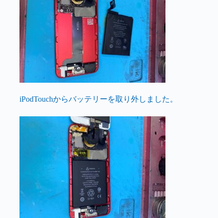
iPodTouchからバッテリーを取り外しました。