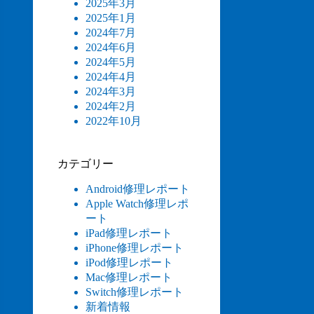
2025年3月
2025年1月
2024年7月
2024年6月
2024年5月
2024年4月
2024年3月
2024年2月
2022年10月
カテゴリー
Android修理レポート
Apple Watch修理レポ
ート
iPad修理レポート
iPhone修理レポート
iPod修理レポート
Mac修理レポート
Switch修理レポート
新着情報