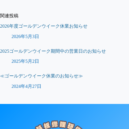
関連投稿
2026年度ゴールデンウイーク休業お知らせ
2026年5月3日
2025ゴールデンウイーク期間中の営業日のお知らせ
2025年5月2日
≪ゴールデンウイーク休業のお知らせ≫
2024年4月27日