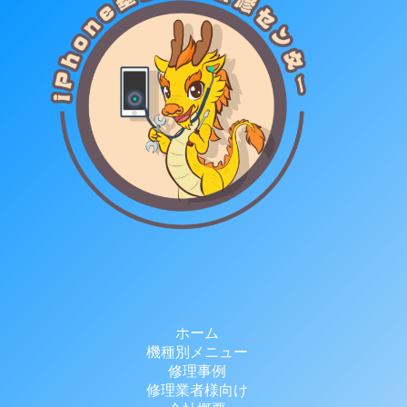
ホーム
機種別メニュー
修理事例
修理業者様向け