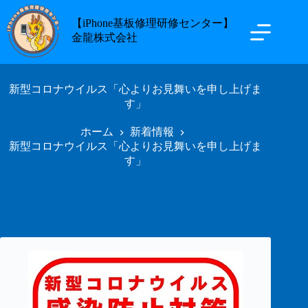
【iPhone基板修理研修センター】
金龍株式会社
新型コロナウイルス「心よりお見舞いを申し上げま
す」
ホーム
新着情報
新型コロナウイルス「心よりお見舞いを申し上げま
す」