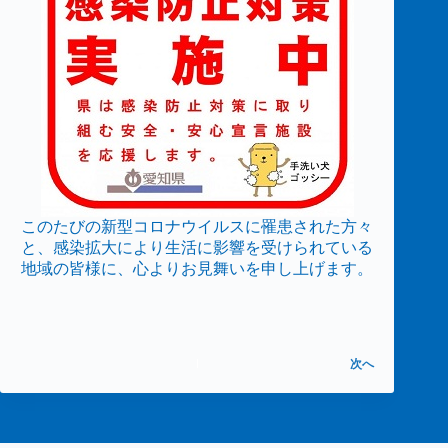
このたびの新型コロナウイルスに罹患された方々
と、感染拡大により生活に影響を受けられている
地域の皆様に、心よりお見舞いを申し上げます。
次へ